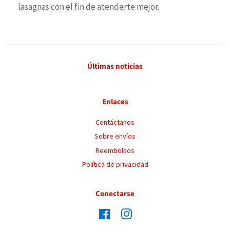
lasagnas con el fin de atenderte mejor.
Últimas noticias
Enlaces
Contáctanos
Sobre envíos
Reembolsos
Política de privacidad
Conectarse
Facebook
Instagram