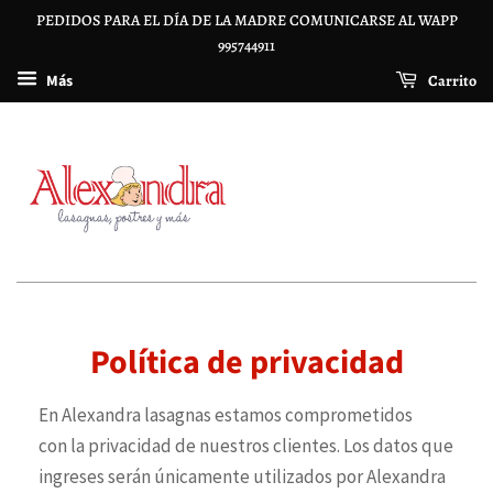
PEDIDOS PARA EL DÍA DE LA MADRE COMUNICARSE AL WAPP
995744911
Carrito
Más
Política de privacidad
En Alexandra lasagnas estamos comprometidos
con la privacidad de nuestros clientes. Los datos que
ingreses serán únicamente utilizados por Alexandra